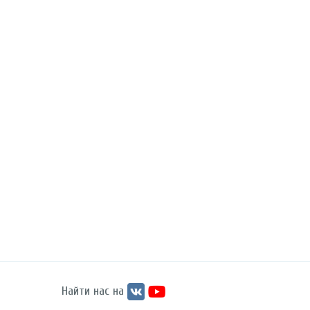
Найти нас на