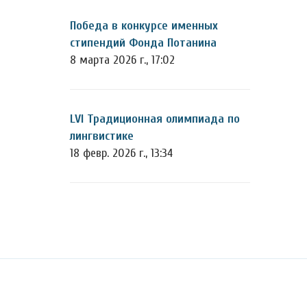
Победа в конкурсе именных
стипендий Фонда Потанина
8 марта 2026 г., 17:02
LVI Традиционная олимпиада по
лингвистике
18 февр. 2026 г., 13:34