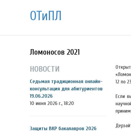
ОТиПЛ
Ломоносов 2021
Открыт
НОВОСТИ
«Ломон
Седьмая традиционная онлайн-
12 по 2
консультация для абитуриентов
19.06.2026
Если в
10 июня 2026 г., 18:20
научно
приним
Дерзай
Защиты ВКР бакалавров 2026