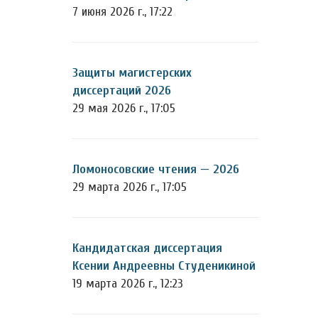
7 июня 2026 г., 17:22
Защиты магистерских
диссертаций 2026
29 мая 2026 г., 17:05
Ломоносовские чтения — 2026
29 марта 2026 г., 17:05
Кандидатская диссертация
Ксении Андреевны Студеникиной
19 марта 2026 г., 12:23