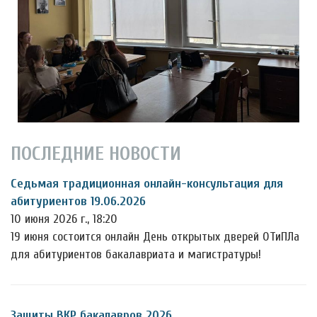
ПОСЛЕДНИЕ НОВОСТИ
Седьмая традиционная онлайн-консультация для
абитуриентов 19.06.2026
10 июня 2026 г., 18:20
19 июня состоится онлайн День открытых дверей ОТиПЛа
для абитуриентов бакалавриата и магистратуры!
Защиты ВКР бакалавров 2026