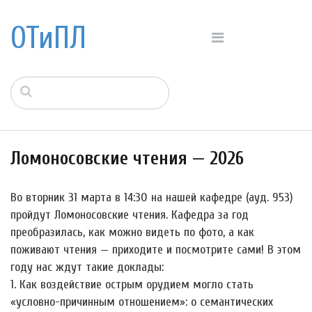
ОТиПЛ
Ломоносовские чтения — 2026
Во вторник 31 марта в 14:30 на нашей кафедре (ауд. 953)
пройдут Ломоносовские чтения. Кафедра за год
преобразилась, как можно видеть по фото, а как
поживают чтения — приходите и посмотрите сами! В этом
году нас ждут такие доклады:
1. Как воздействие острым орудием могло стать
«условно-причинным отношением»: о семантических