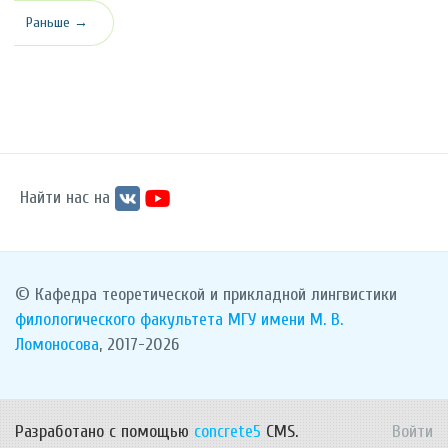
Раньше →
Найти нас на
© Кафедра теоретической и прикладной лингвистики
филологического факультета
МГУ имени М. В.
Ломоносова
, 2017-2026
Разработано с помощью
concrete5
CMS.
Войти