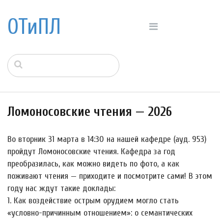
ОТиПЛ
Ломоносовские чтения — 2026
Во вторник 31 марта в 14:30 на нашей кафедре (ауд. 953)
пройдут Ломоносовские чтения. Кафедра за год
преобразилась, как можно видеть по фото, а как
поживают чтения — приходите и посмотрите сами! В этом
году нас ждут такие доклады:
1. Как воздействие острым орудием могло стать
«условно-причинным отношением»: о семантических