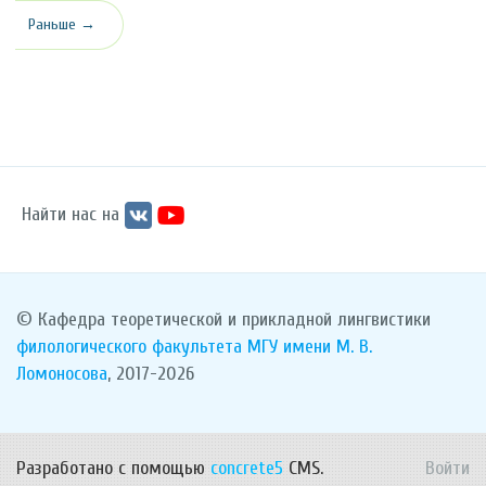
Раньше →
Найти нас на
© Кафедра теоретической и прикладной лингвистики
филологического факультета
МГУ имени М. В.
Ломоносова
, 2017-2026
Разработано с помощью
concrete5
CMS.
Войти