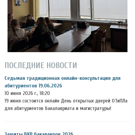
ПОСЛЕДНИЕ НОВОСТИ
Седьмая традиционная онлайн-консультация для
абитуриентов 19.06.2026
10 июня 2026 г., 18:20
19 июня состоится онлайн День открытых дверей ОТиПЛа
для абитуриентов бакалавриата и магистратуры!
Защиты ВКР бакалавров 2026