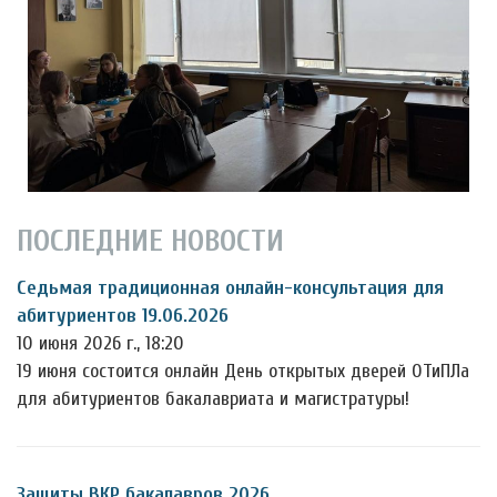
ПОСЛЕДНИЕ НОВОСТИ
Седьмая традиционная онлайн-консультация для
абитуриентов 19.06.2026
10 июня 2026 г., 18:20
19 июня состоится онлайн День открытых дверей ОТиПЛа
для абитуриентов бакалавриата и магистратуры!
Защиты ВКР бакалавров 2026