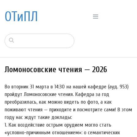
ОТиПЛ
Ломоносовские чтения — 2026
Во вторник 31 марта в 14:30 на нашей кафедре (ауд. 953)
пройдут Ломоносовские чтения. Кафедра за год
преобразилась, как можно видеть по фото, а как
поживают чтения — приходите и посмотрите сами! В этом
году нас ждут такие доклады:
1. Как воздействие острым орудием могло стать
«условно-причинным отношением»: о семантических