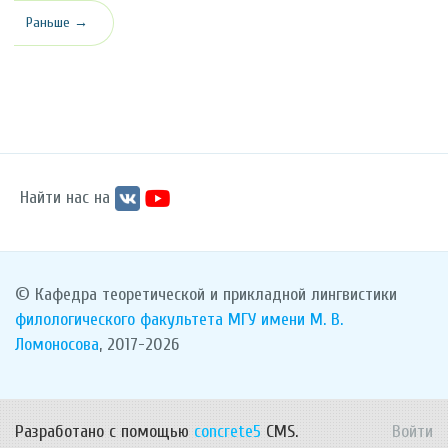
Раньше →
Найти нас на
© Кафедра теоретической и прикладной лингвистики
филологического факультета
МГУ имени М. В.
Ломоносова
, 2017-2026
Разработано с помощью
concrete5
CMS.
Войти