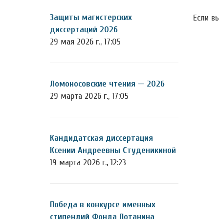
Защиты магистерских
Если в
диссертаций 2026
29 мая 2026 г., 17:05
Ломоносовские чтения — 2026
29 марта 2026 г., 17:05
Кандидатская диссертация
Ксении Андреевны Студеникиной
19 марта 2026 г., 12:23
Победа в конкурсе именных
стипендий Фонда Потанина