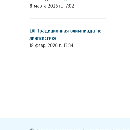
8 марта 2026 г., 17:02
LVI Традиционная олимпиада по
лингвистике
18 февр. 2026 г., 13:34