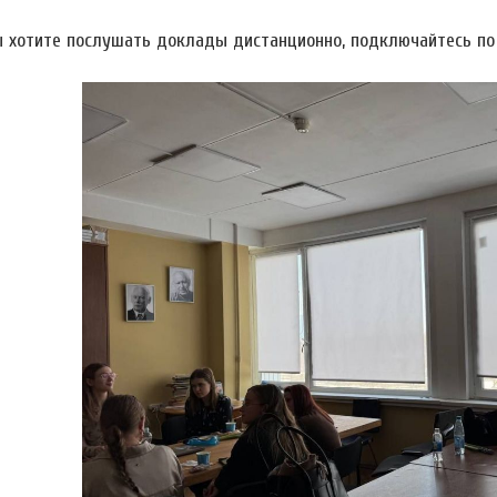
ы хотите послушать доклады дистанционно, подключайтесь п