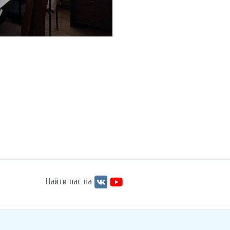
Найти нас на