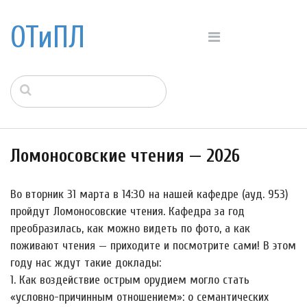
ОТиПЛ
Ломоносовские чтения — 2026
Во вторник 31 марта в 14:30 на нашей кафедре (ауд. 953)
пройдут Ломоносовские чтения. Кафедра за год
преобразилась, как можно видеть по фото, а как
поживают чтения — приходите и посмотрите сами! В этом
году нас ждут такие доклады:
1. Как воздействие острым орудием могло стать
«условно-причинным отношением»: о семантических