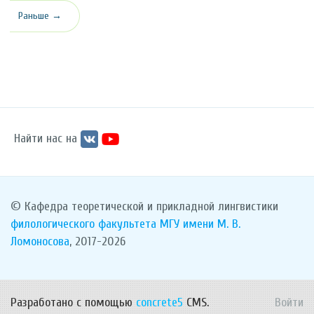
Раньше →
Найти нас на
© Кафедра теоретической и прикладной лингвистики
филологического факультета
МГУ имени М. В.
Ломоносова
, 2017-2026
Разработано с помощью
concrete5
CMS.
Войти