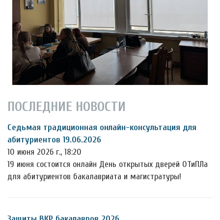
ПОСЛЕДНИЕ НОВОСТИ
Седьмая традиционная онлайн-консультация для
абитуриентов 19.06.2026
10 июня 2026 г., 18:20
19 июня состоится онлайн День открытых дверей ОТиПЛа
для абитуриентов бакалавриата и магистратуры!
Защиты ВКР бакалавров 2026