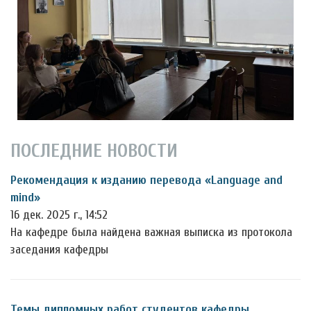
ПОСЛЕДНИЕ НОВОСТИ
Рекомендация к изданию перевода «Language and
mind»
16 дек. 2025 г., 14:52
На кафедре была найдена важная выписка из протокола
заседания кафедры
Темы дипломных работ студентов кафедры