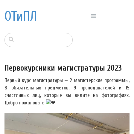
ОТиПЛ
Первокурсники магистратуры 2023
Первый курс магистратуры — 2 магистерские программы,
8 обязательных предметов, 9 преподавателей и 15
счастливых лиц, которые вы видите на фотографиях.
Добро пожаловать