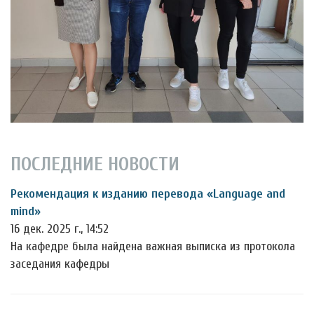
ПОСЛЕДНИЕ НОВОСТИ
Рекомендация к изданию перевода «Language and
mind»
16 дек. 2025 г., 14:52
На кафедре была найдена важная выписка из протокола
заседания кафедры