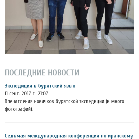
ПОСЛЕДНИЕ НОВОСТИ
Экспедиция в бурятский язык
11 сент. 2017 г., 21:07
Впечатления новичков бурятской экспедиции (и много
фотографий).
Седьмая международная конференция по иранскому