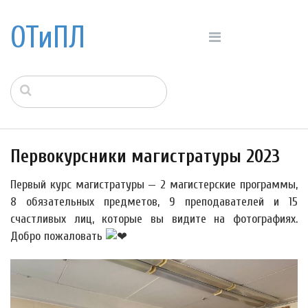
ОТиПЛ
Первокурсники магистратуры 2023
Первый курс магистратуры — 2 магистерские программы,
8 обязательных предметов, 9 преподавателей и 15
счастливых лиц, которые вы видите на фотографиях.
Добро пожаловать