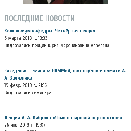
ПОСЛЕДНИЕ НОВОСТИ
Коллоквиум кафедры. Четвёртая лекция
6 марта 2018 г., 13:33
Видеозапись лекции Юрия Дерениковича Апресяна.
Заседание семинара НПММвЯ, посвящённое памяти А.
А. Зализняка
19 февр. 2018 г., 21:16
Видеозапись семинара.
Лекция А. А. Кибрика «Язык в широкой перспективе»
26 янв. 2018 г., 19:07