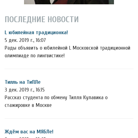
ПОСЛЕДНИЕ НОВОСТИ
L юбилейная традиционка!
5 дек. 2019 г., 16:07
Рады объявить о юбилейной L Московской традиционной
олимпиаде по лингвистике!
Тилль на ТиПЛе
3 дек. 2019 г., 16:15
Рассказ студента по обмену Тилля Кулавика о
стажировке в Москве
Ждём вас на МЯБЛе!