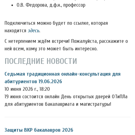
О.В. Федорова, д.ф.н., профессор
Подключиться можно будет по ссылке, которая
находится
здесь
.
С нетерпением ждём встречи! Пожалуйста, расскажите о
ней всем, кому это может быть интересно.
ПОСЛЕДНИЕ НОВОСТИ
Седьмая традиционная онлайн-консультация для
абитуриентов 19.06.2026
10 июня 2026 г., 18:20
19 июня состоится онлайн День открытых дверей ОТиПЛа
для абитуриентов бакалавриата и магистратуры!
Защиты ВКР бакалавров 2026