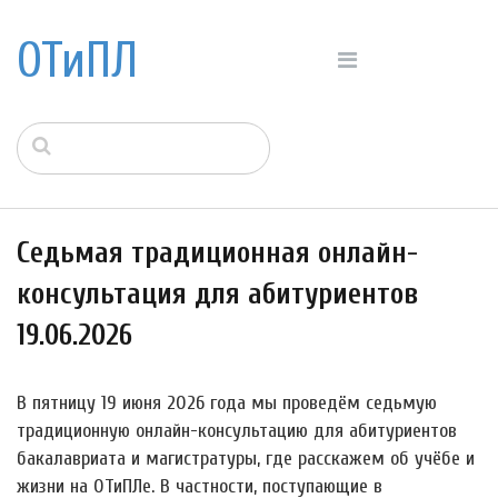
ОТиПЛ
Седьмая традиционная онлайн-
консультация для абитуриентов
19.06.2026
В пятницу 19 июня 2026 года мы проведём седьмую
традиционную онлайн-консультацию для абитуриентов
бакалавриата и магистратуры, где расскажем об учёбе и
жизни на ОТиПЛе. В частности, поступающие в