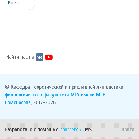
Раньше →
Найти нас на
© Кафедра теоретической и прикладной лингвистики
филологического факультета
МГУ имени М. В.
Ломоносова
, 2017-2026
Разработано с помощью
concrete5
CMS.
Войти