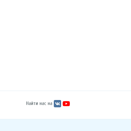
Найти нас на