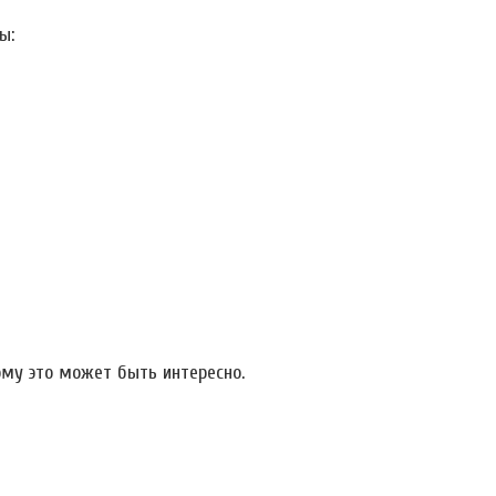
ы:
ому это может быть интересно.