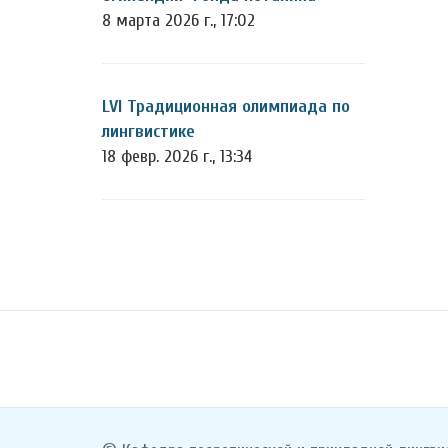
8 марта 2026 г., 17:02
LVI Традиционная олимпиада по
лингвистике
18 февр. 2026 г., 13:34