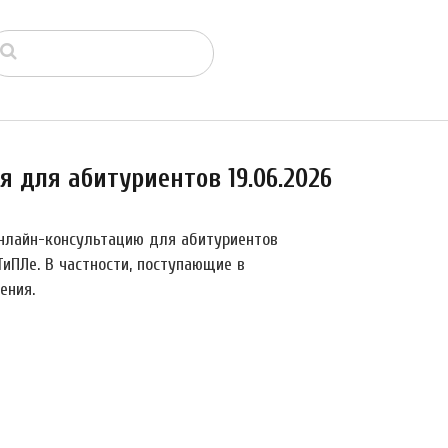
 для абитуриентов 19.06.2026
нлайн-консультацию для абитуриентов
иПЛе. В частности, поступающие в
ения.