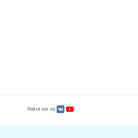
Найти нас на