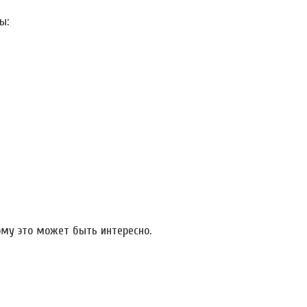
ы:
ому это может быть интересно.