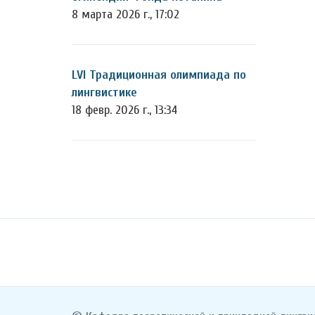
8 марта 2026 г., 17:02
LVI Традиционная олимпиада по
лингвистике
18 февр. 2026 г., 13:34