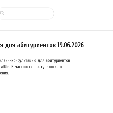
 для абитуриентов 19.06.2026
нлайн-консультацию для абитуриентов
иПЛе. В частности, поступающие в
ения.