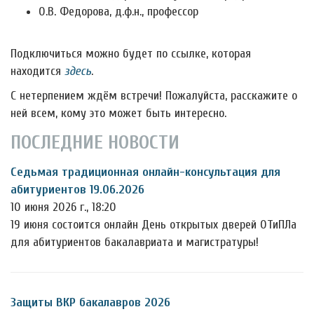
О.В. Федорова, д.ф.н., профессор
Подключиться можно будет по ссылке, которая
находится
здесь
.
С нетерпением ждём встречи! Пожалуйста, расскажите о
ней всем, кому это может быть интересно.
ПОСЛЕДНИЕ НОВОСТИ
Седьмая традиционная онлайн-консультация для
абитуриентов 19.06.2026
10 июня 2026 г., 18:20
19 июня состоится онлайн День открытых дверей ОТиПЛа
для абитуриентов бакалавриата и магистратуры!
Защиты ВКР бакалавров 2026