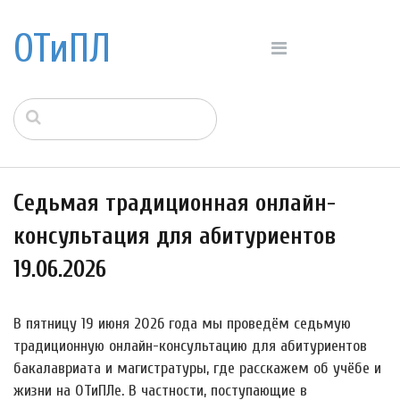
ОТиПЛ
Седьмая традиционная онлайн-
консультация для абитуриентов
19.06.2026
В пятницу 19 июня 2026 года мы проведём седьмую
традиционную онлайн-консультацию для абитуриентов
бакалавриата и магистратуры, где расскажем об учёбе и
жизни на ОТиПЛе. В частности, поступающие в