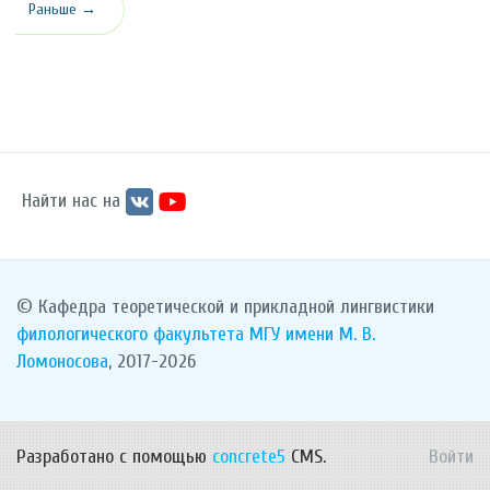
Раньше →
Найти нас на
© Кафедра теоретической и прикладной лингвистики
филологического факультета
МГУ имени М. В.
Ломоносова
, 2017-2026
Разработано с помощью
concrete5
CMS.
Войти