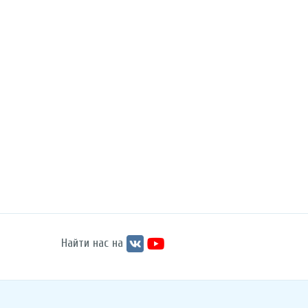
Найти нас на