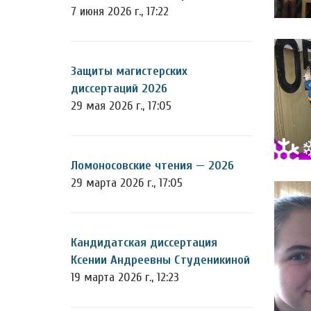
7 июня 2026 г., 17:22
Защиты магистерских
диссертаций 2026
29 мая 2026 г., 17:05
Ломоносовские чтения — 2026
29 марта 2026 г., 17:05
Кандидатская диссертация
Ксении Андреевны Студеникиной
19 марта 2026 г., 12:23