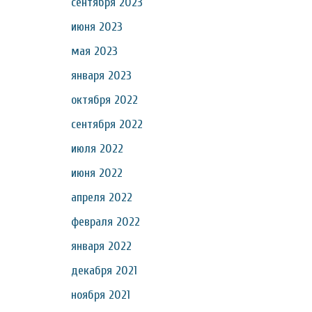
сентября 2023
июня 2023
мая 2023
января 2023
октября 2022
сентября 2022
июля 2022
июня 2022
апреля 2022
февраля 2022
января 2022
декабря 2021
ноября 2021