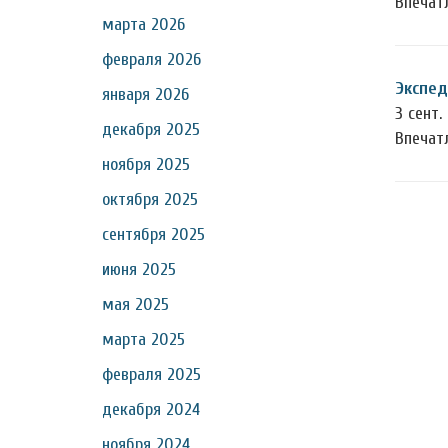
Впечат
марта 2026
февраля 2026
Экспед
января 2026
3 сент. 
декабря 2025
Впечат
ноября 2025
октября 2025
сентября 2025
июня 2025
мая 2025
марта 2025
февраля 2025
декабря 2024
ноября 2024