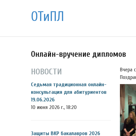
ОТиПЛ
Онлайн-вручение дипломов
Вчера 
НОВОСТИ
Поздра
Седьмая традиционная онлайн-
консультация для абитуриентов
19.06.2026
10 июня 2026 г., 18:20
Защиты ВКР бакалавров 2026