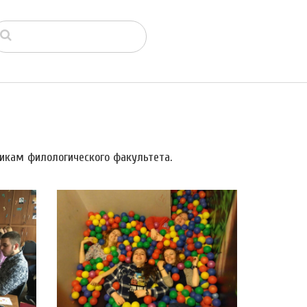
икам филологического факультета.