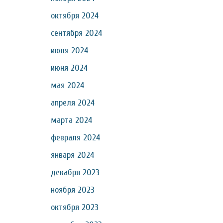
октября 2024
сентября 2024
июля 2024
июня 2024
мая 2024
апреля 2024
марта 2024
февраля 2024
января 2024
декабря 2023
ноября 2023
октября 2023