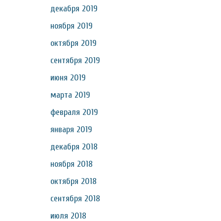
декабря 2019
ноября 2019
октября 2019
сентября 2019
июня 2019
марта 2019
февраля 2019
января 2019
декабря 2018
ноября 2018
октября 2018
сентября 2018
июля 2018