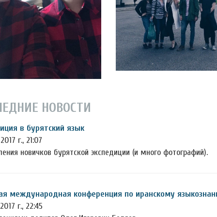
ЛЕДНИЕ НОВОСТИ
иция в бурятский язык
 2017 г., 21:07
ления новичков бурятской экспедиции (и много фотографий).
я международная конференция по иранскому языкознанию
2017 г., 22:45