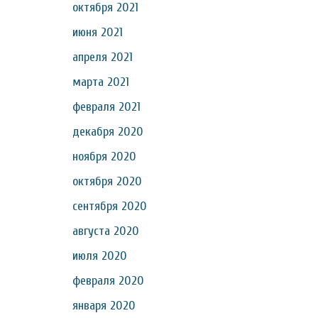
октября 2021
июня 2021
апреля 2021
марта 2021
февраля 2021
декабря 2020
ноября 2020
октября 2020
сентября 2020
августа 2020
июля 2020
февраля 2020
января 2020