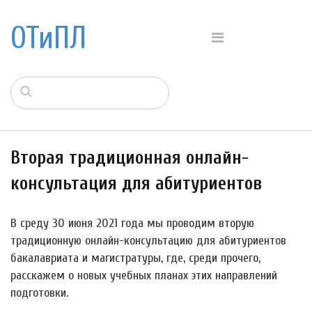
ОТиПЛ
Вторая традиционная онлайн-
консультация для абитуриентов
В среду 30 июня 2021 года мы проводим вторую
традиционную онлайн-консультацию для абитуриентов
бакалавриата и магистратуры, где, среди прочего,
расскажем о новых учебных планах этих направлений
подготовки.