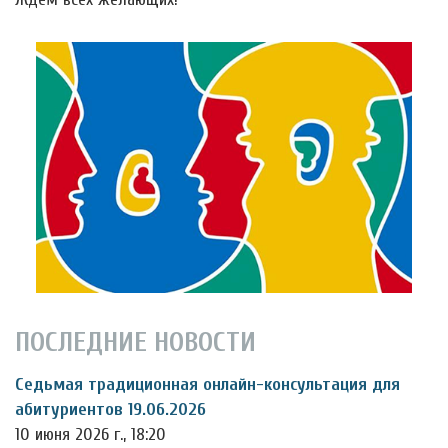
ПОСЛЕДНИЕ НОВОСТИ
Седьмая традиционная онлайн-консультация для
абитуриентов 19.06.2026
10 июня 2026 г., 18:20