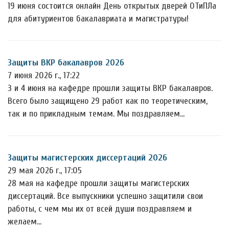
19 июня состоится онлайн День открытых дверей ОТиПЛа
для абитуриентов бакалавриата и магистратуры!
Защиты ВКР бакалавров 2026
7 июня 2026 г., 17:22
3 и 4 июня на кафедре прошли защиты ВКР бакалавров.
Всего было защищено 29 работ как по теоретическим,
так и по прикладным темам. Мы поздравляем…
Защиты магистерских диссертаций 2026
29 мая 2026 г., 17:05
28 мая на кафедре прошли защиты магистерских
диссертаций. Все выпускники успешно защитили свои
работы, с чем мы их от всей души поздравляем и
желаем…