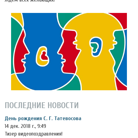
ПОСЛЕДНИЕ НОВОСТИ
День рождения С. Г. Татевосова
14 дек. 2018 г., 9:49
Тизер видеопоздравления!