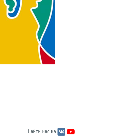
Найти нас на