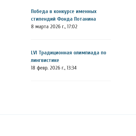
Победа в конкурсе именных
стипендий Фонда Потанина
8 марта 2026 г., 17:02
LVI Традиционная олимпиада по
лингвистике
18 февр. 2026 г., 13:34