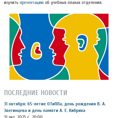
изучить
презентацию
об учебных планах отделения.
ПОСЛЕДНИЕ НОВОСТИ
31 октября: 65-летие ОТиПЛа, день рождения В. А.
Звегинцева и день памяти А. Е. Кибрика
31 окт. 2025 г., 20:00