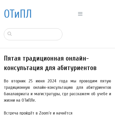
ОТиПЛ
Пятая традиционная онлайн-
консультация для абитуриентов
Во вторник
25 июня
2024 года мы проводим пятую
традиционную онлайн-консультацию для абитуриентов
бакалавриата и магистратуры, где расскажем об учебе и
жизни на ОТиПЛе.
Встреча пройдёт в Zoom'е и начнётся