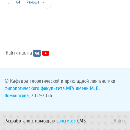
…
64
Раньше →
Найти нас на
© Кафедра теоретической и прикладной лингвистики
филологического факультета
МГУ имени М. В.
Ломоносова
, 2017-2026
Разработано с помощью
concrete5
CMS.
Войти