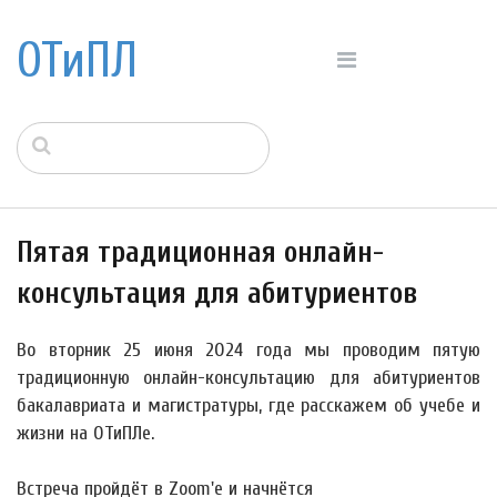
ОТиПЛ
Пятая традиционная онлайн-
консультация для абитуриентов
Во вторник
25 июня
2024 года мы проводим пятую
традиционную онлайн-консультацию для абитуриентов
бакалавриата и магистратуры, где расскажем об учебе и
жизни на ОТиПЛе.
Встреча пройдёт в Zoom'е и начнётся