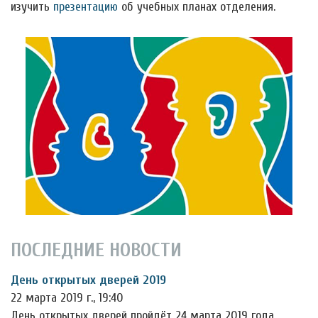
изучить
презентацию
об учебных планах отделения.
ПОСЛЕДНИЕ НОВОСТИ
День открытых дверей 2019
22 марта 2019 г., 19:40
День открытых дверей пройдёт 24 марта 2019 года.