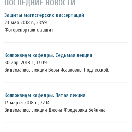
ПОСЛЕДНИЕ НОВОСТИ
Защиты магистерских диссертаций
23 мая 2018 г., 23:59
Фоторепортаж с защит
Коллоквиум кафедры. Седьмая лекция
30 апр. 2018 г., 17:09
Видеозапись лекции Веры Исааковны Подлесской.
Коллоквиум кафедры. Пятая лекция
17 марта 2018 г., 22:14
Видеозапись лекции Джона Фредерика Бейлина.