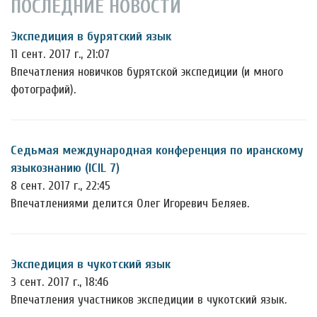
ПОСЛЕДНИЕ НОВОСТИ
Экспедиция в бурятский язык
11 сент. 2017 г., 21:07
Впечатления новичков бурятской экспедиции (и много
фотографий).
Седьмая международная конференция по иранскому
языкознанию (ICIL 7)
8 сент. 2017 г., 22:45
Впечатлениями делится Олег Игоревич Беляев.
Экспедиция в чукотский язык
3 сент. 2017 г., 18:46
Впечатления участников экспедиции в чукотский язык.