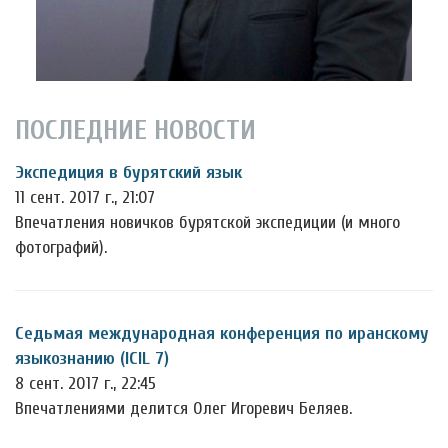
ПОСЛЕДНИЕ НОВОСТИ
Экспедиция в бурятский язык
11 сент. 2017 г., 21:07
Впечатления новичков бурятской экспедиции (и много
фотографий).
Седьмая международная конференция по иранскому
языкознанию (ICIL 7)
8 сент. 2017 г., 22:45
Впечатлениями делится Олег Игоревич Беляев.