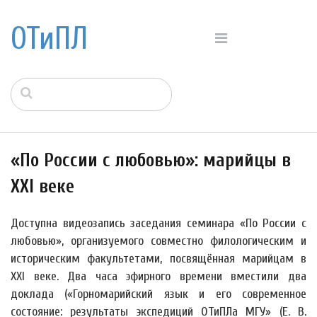
ОТиПЛ
«По России с любовью»: марийцы в
XXI веке
Доступна видеозапись заседания семинара «По России с
любовью», организуемого совместно филологическим и
историческим факультетами, посвящённая марийцам в
XXI веке. Два часа эфирного времени вместили два
доклада («Горномарийский язык и его современное
состояние: результаты экспедиций ОТиПЛа МГУ» (Е. В.