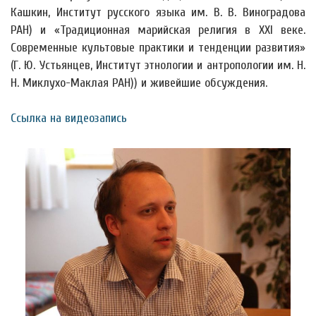
Кашкин, Институт русского языка им. В. В. Виноградова
РАН) и «Традиционная марийская религия в XXI веке.
Современные культовые практики и тенденции развития»
(Г. Ю. Устьянцев, Институт этнологии и антропологии им. Н.
Н. Миклухо-Маклая РАН)) и живейшие обсуждения.
Ссылка на видеозапись