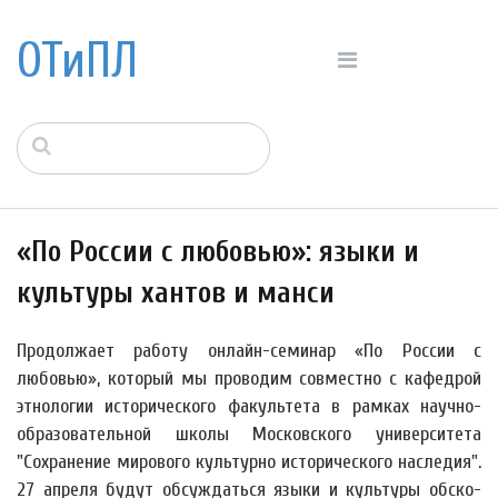
ОТиПЛ
«По России с любовью»: языки и
культуры хантов и манси
Продолжает работу онлайн-семинар «По России с
любовью», который мы проводим совместно с кафедрой
этнологии исторического факультета в рамках научно-
образовательной школы Московского университета
"Сохранение мирового культурно исторического наследия".
27 апреля будут обсуждаться языки и культуры обско-