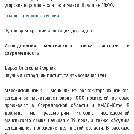
угорских народов – хантов и манси. Начало в 18:00.
Ссылка для подключения
Публикуем краткие аннотации докладов.
Исследования мансийского языка: история и
современность
Дарья Олеговна Жорник
научный сотрудник Института языкознания РАН
Мансийский язык — меньший из обско-угорских языков,
сегодня он насчитывает около 1000 носителей, которые
проживают в Свердловской области и ХМАО-Югре. В
докладе мы рассмотрим историю исследований
мансийского языка начиная с 19 века, а также обсудим
сегодняшнее положение дел в этой области. В рассказе