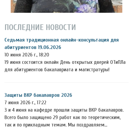
ПОСЛЕДНИЕ НОВОСТИ
Седьмая традиционная онлайн-консультация для
абитуриентов 19.06.2026
10 июня 2026 г., 18:20
19 июня состоится онлайн День открытых дверей ОТиПЛа
для абитуриентов бакалавриата и магистратуры!
Защиты ВКР бакалавров 2026
7 июня 2026 г., 17:22
3 и 4 июня на кафедре прошли защиты ВКР бакалавров.
Всего было защищено 29 работ как по теоретическим,
так и по прикладным темам. Мы поздравляем…