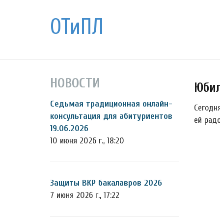
ОТиПЛ
НОВОСТИ
Юбил
Седьмая традиционная онлайн-
Сегодн
консультация для абитуриентов
ей радо
19.06.2026
10 июня 2026 г., 18:20
Защиты ВКР бакалавров 2026
7 июня 2026 г., 17:22