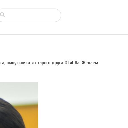
а, выпускника и старого друга ОТиПЛа. Желаем