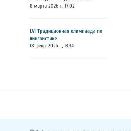
8 марта 2026 г., 17:02
LVI Традиционная олимпиада по
лингвистике
18 февр. 2026 г., 13:34