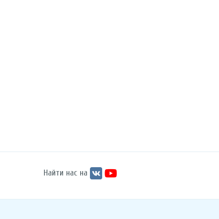
Найти нас на