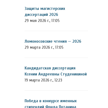
Защиты магистерских
диссертаций 2026
29 мая 2026 г., 17:05
Ломоносовские чтения — 2026
29 марта 2026 г., 17:05
Кандидатская диссертация
Ксении Андреевны Студеникиной
19 марта 2026 г., 12:23
Победа в конкурсе именных
стипендий Фонда Потанина