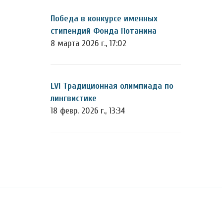
Победа в конкурсе именных
стипендий Фонда Потанина
8 марта 2026 г., 17:02
LVI Традиционная олимпиада по
лингвистике
18 февр. 2026 г., 13:34