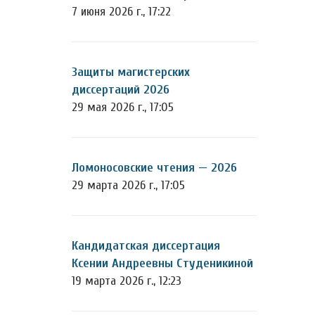
7 июня 2026 г., 17:22
Защиты магистерских
диссертаций 2026
29 мая 2026 г., 17:05
Ломоносовские чтения — 2026
29 марта 2026 г., 17:05
Кандидатская диссертация
Ксении Андреевны Студеникиной
19 марта 2026 г., 12:23