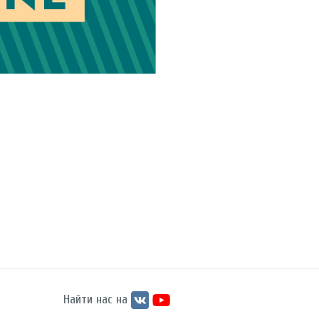
Найти нас на