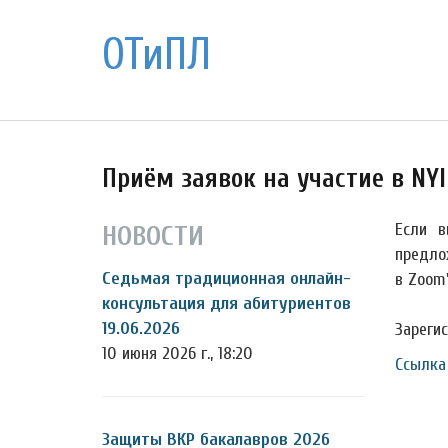
ОТиПЛ
Приём заявок на участие в NYI
Если в
НОВОСТИ
предло
Седьмая традиционная онлайн-
в Zoom'
консультация для абитуриентов
19.06.2026
Зарегис
10 июня 2026 г., 18:20
Ссылка
Защиты ВКР бакалавров 2026