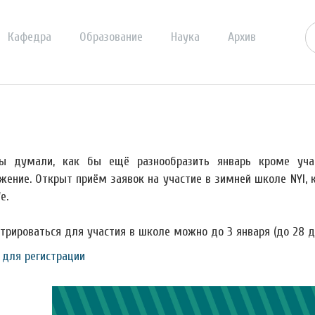
Кафедра
Образование
Наука
Архив
ы думали, как бы ещё разнообразить январь кроме уча
жение. Открыт приём заявок на участие в зимней школе NYI, к
е.
трироваться для участия в школе можно до 3 января (до 28 де
 для регистрации