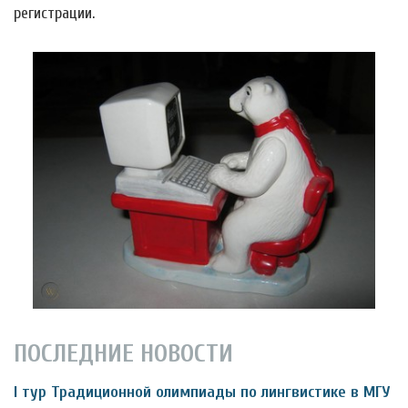
регистрации.
ПОСЛЕДНИЕ НОВОСТИ
I тур Традиционной олимпиады по лингвистике в МГУ