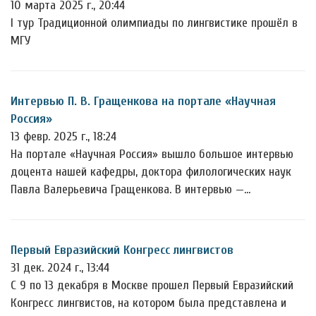
10 марта 2025 г., 20:44
I тур Традиционной олимпиады по лингвистике прошёл в
МГУ
Интервью П. В. Гращенкова на портале «Научная
Россия»
13 февр. 2025 г., 18:24
На портале «Научная Россия» вышло большое интервью
доцента нашей кафедры, доктора филологических наук
Павла Валерьевича Гращенкова. В интервью —…
Первый Евразийский Конгресс лингвистов
31 дек. 2024 г., 13:44
С 9 по 13 декабря в Москве прошел Первый Евразийский
Конгресс лингвистов, на котором была представлена и