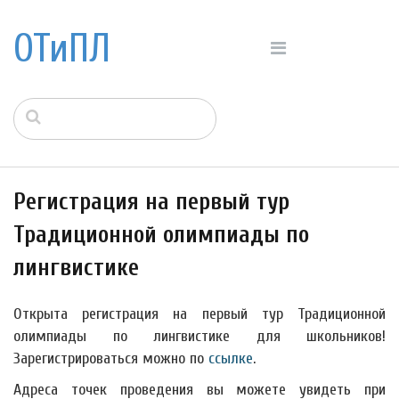
ОТиПЛ
Регистрация на первый тур
Традиционной олимпиады по
лингвистике
Открыта регистрация на первый тур Традиционной
олимпиады по лингвистике для школьников!
Зарегистрироваться можно по
ссылке
.
Адреса точек проведения вы можете увидеть при