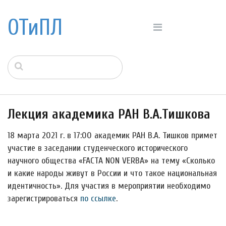
ОТиПЛ
Лекция академика РАН В.А.Тишкова
18 марта 2021 г. в 17:00 академик РАН В.А. Тишков примет
участие в заседании студенческого исторического
научного общества «FACTA NON VERBA» на тему «Сколько
и какие народы живут в России и что такое национальная
идентичность». Для участия в мероприятии необходимо
зарегистрироваться
по ссылке
.