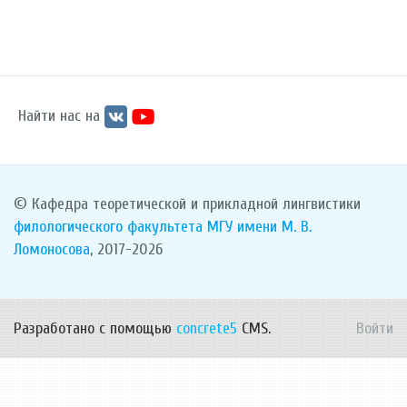
Найти нас на
© Кафедра теоретической и прикладной лингвистики
филологического факультета
МГУ имени М. В.
Ломоносова
, 2017-2026
Разработано с помощью
concrete5
CMS.
Войти