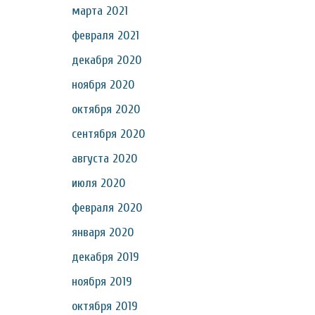
марта 2021
февраля 2021
декабря 2020
ноября 2020
октября 2020
сентября 2020
августа 2020
июля 2020
февраля 2020
января 2020
декабря 2019
ноября 2019
октября 2019