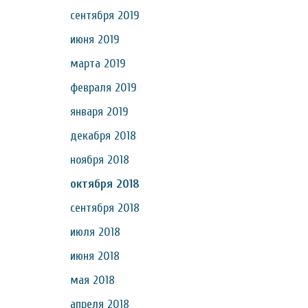
сентября 2019
июня 2019
марта 2019
февраля 2019
января 2019
декабря 2018
ноября 2018
октября 2018
сентября 2018
июля 2018
июня 2018
мая 2018
апреля 2018