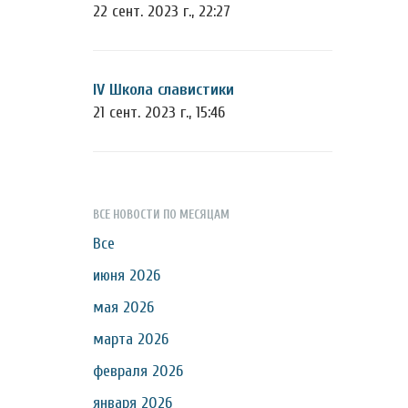
22 сент. 2023 г., 22:27
IV Школа славистики
21 сент. 2023 г., 15:46
ВСЕ НОВОСТИ ПО МЕСЯЦАМ
Все
июня 2026
мая 2026
марта 2026
февраля 2026
января 2026