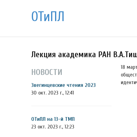
ОТиПЛ
Лекция академика РАН В.А.Ти
18 март
НОВОСТИ
общест
иденти
Звегинцевские чтения 2023
30 окт. 2023 г., 12:41
ОТиПЛ на 13-й ТМП
23 окт. 2023 г., 12:23