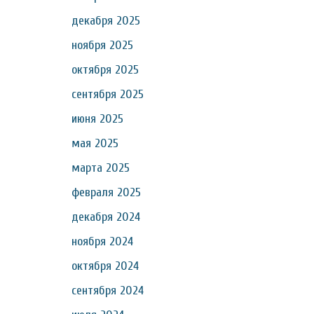
декабря 2025
ноября 2025
октября 2025
сентября 2025
июня 2025
мая 2025
марта 2025
февраля 2025
декабря 2024
ноября 2024
октября 2024
сентября 2024