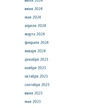
июля 2024
июня 2024
мая 2024
апреля 2024
марта 2024
февраля 2024
января 2024
декабря 2023
ноября 2023
октября 2023
сентября 2023
июня 2023
мая 2023