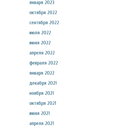
января 2023
октября 2022
сентября 2022
июля 2022
июня 2022
апреля 2022
февраля 2022
января 2022
декабря 2021
ноября 2021
октября 2021
июня 2021
апреля 2021