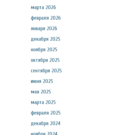
марта 2026
февраля 2026
января 2026
декабря 2025
ноября 2025
октября 2025
сентября 2025
июня 2025
мая 2025
марта 2025
февраля 2025
декабря 2024
ноября 2024