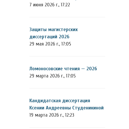
7 июня 2026 г., 17:22
Защиты магистерских
диссертаций 2026
29 мая 2026 г., 17:05
Ломоносовские чтения — 2026
29 марта 2026 г., 17:05
Кандидатская диссертация
Ксении Андреевны Студеникиной
19 марта 2026 г., 12:23