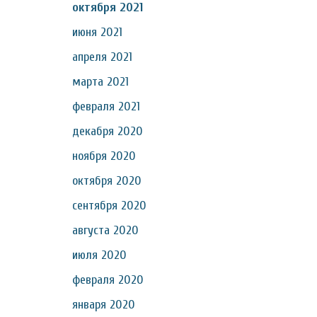
октября 2021
июня 2021
апреля 2021
марта 2021
февраля 2021
декабря 2020
ноября 2020
октября 2020
сентября 2020
августа 2020
июля 2020
февраля 2020
января 2020