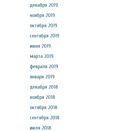
декабря 2019
ноября 2019
октября 2019
сентября 2019
июня 2019
марта 2019
февраля 2019
января 2019
декабря 2018
ноября 2018
октября 2018
сентября 2018
июля 2018