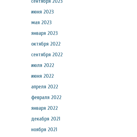
сентября 2023
июня 2023
мая 2023
января 2023
октября 2022
сентября 2022
июля 2022
июня 2022
апреля 2022
февраля 2022
января 2022
декабря 2021
ноября 2021