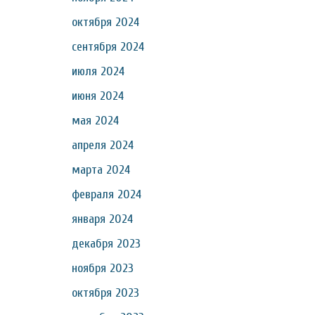
октября 2024
сентября 2024
июля 2024
июня 2024
мая 2024
апреля 2024
марта 2024
февраля 2024
января 2024
декабря 2023
ноября 2023
октября 2023