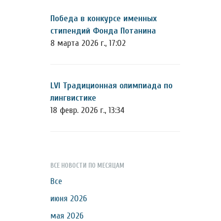
Победа в конкурсе именных
стипендий Фонда Потанина
8 марта 2026 г., 17:02
LVI Традиционная олимпиада по
лингвистике
18 февр. 2026 г., 13:34
ВСЕ НОВОСТИ ПО МЕСЯЦАМ
Все
июня 2026
мая 2026