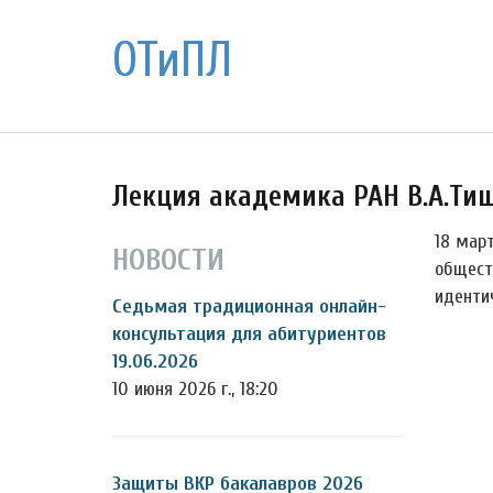
ОТиПЛ
Лекция академика РАН В.А.Ти
18 март
НОВОСТИ
общест
иденти
Седьмая традиционная онлайн-
консультация для абитуриентов
19.06.2026
10 июня 2026 г., 18:20
Защиты ВКР бакалавров 2026