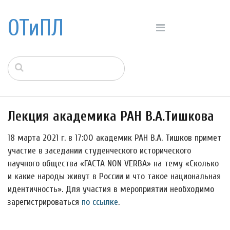
ОТиПЛ
Лекция академика РАН В.А.Тишкова
18 марта 2021 г. в 17:00 академик РАН В.А. Тишков примет
участие в заседании студенческого исторического
научного общества «FACTA NON VERBA» на тему «Сколько
и какие народы живут в России и что такое национальная
идентичность». Для участия в мероприятии необходимо
зарегистрироваться
по ссылке
.