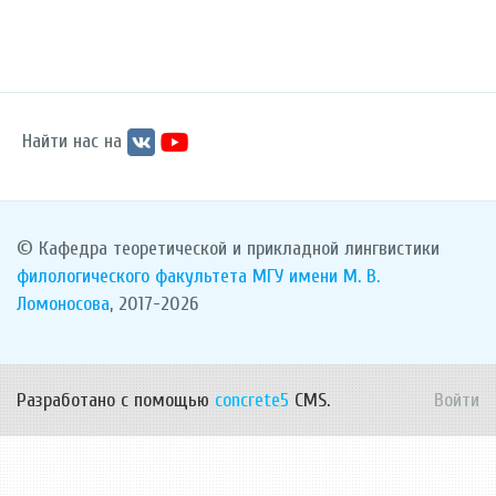
Найти нас на
© Кафедра теоретической и прикладной лингвистики
филологического факультета
МГУ имени М. В.
Ломоносова
, 2017-2026
Разработано с помощью
concrete5
CMS.
Войти