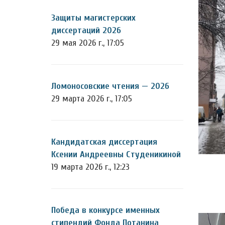
Защиты магистерских
диссертаций 2026
29 мая 2026 г., 17:05
Ломоносовские чтения — 2026
29 марта 2026 г., 17:05
Кандидатская диссертация
Ксении Андреевны Студеникиной
19 марта 2026 г., 12:23
Победа в конкурсе именных
стипендий Фонда Потанина