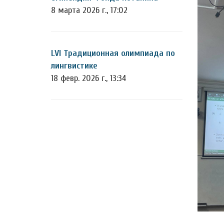
8 марта 2026 г., 17:02
LVI Традиционная олимпиада по
лингвистике
18 февр. 2026 г., 13:34