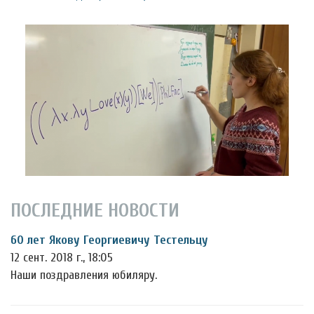
ПОСЛЕДНИЕ НОВОСТИ
60 лет Якову Георгиевичу Тестельцу
12 сент. 2018 г., 18:05
Наши поздравления юбиляру.