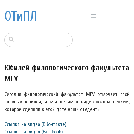
ОТиПЛ
Юбилей филологического факультета
МГУ
Сегодня филологический факультет МГУ отмечает свой
славный юбилей, и мы делимся видео-поздравлением,
которое сделали к этой дате наши студенты!
Ссылка на видео (ВКонтакте)
Ссылка на видео (Facebook)