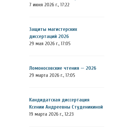
7 июня 2026 г., 17:22
Защиты магистерских
диссертаций 2026
29 мая 2026 г., 17:05
Ломоносовские чтения — 2026
29 марта 2026 г., 17:05
Кандидатская диссертация
Ксении Андреевны Студеникиной
19 марта 2026 г., 12:23