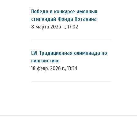
Победа в конкурсе именных
стипендий Фонда Потанина
8 марта 2026 г., 17:02
LVI Традиционная олимпиада по
лингвистике
18 февр. 2026 г., 13:34