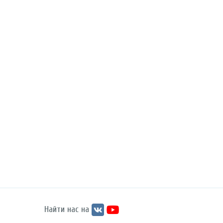
Найти нас на