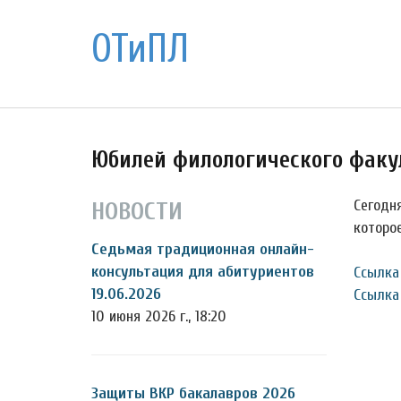
ОТиПЛ
Юбилей филологического факу
Сегодн
НОВОСТИ
которо
Седьмая традиционная онлайн-
консультация для абитуриентов
Ссылка
19.06.2026
Ссылка 
10 июня 2026 г., 18:20
Защиты ВКР бакалавров 2026