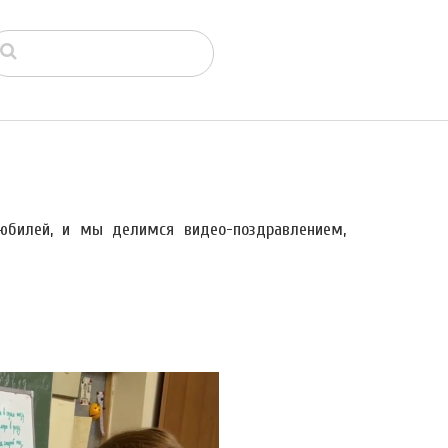
юбилей, и мы делимся видео-поздравлением,