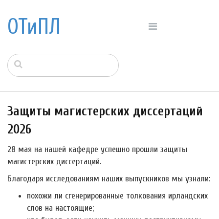
ОТиПЛ
Защиты магистерских диссертаций
2026
28 мая на нашей кафедре успешно прошли защиты
магистерских диссертаций.
Благодаря исследованиям наших выпускников мы узнали:
похожи ли сгенерированные толкования ирландских
слов на настоящие;