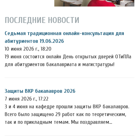
ПОСЛЕДНИЕ НОВОСТИ
Седьмая традиционная онлайн-консультация для
абитуриентов 19.06.2026
10 июня 2026 г., 18:20
19 июня состоится онлайн День открытых дверей ОТиПЛа
для абитуриентов бакалавриата и магистратуры!
Защиты ВКР бакалавров 2026
7 июня 2026 г., 17:22
3 и 4 июня на кафедре прошли защиты ВКР бакалавров.
Всего было защищено 29 работ как по теоретическим,
так и по прикладным темам. Мы поздравляем…