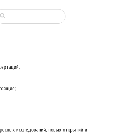
ертаций.
тоящие;
ресных исследований, новых открытий и