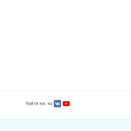
Найти нас на