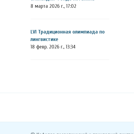
8 марта 2026 г., 17:02
LVI Традиционная олимпиада по
лингвистике
18 февр. 2026 г., 13:34