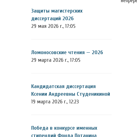
непрер
Защиты магистерских
диссертаций 2026
29 мая 2026 г., 17:05
Ломоносовские чтения — 2026
29 марта 2026 г., 17:05
Кандидатская диссертация
Ксении Андреевны Студеникиной
19 марта 2026 г., 12:23
Победа в конкурсе именных
стипендий Фонда Потанина