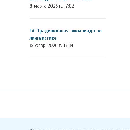
8 марта 2026 г., 17:02
LVI Традиционная олимпиада по
лингвистике
18 февр. 2026 г., 13:34