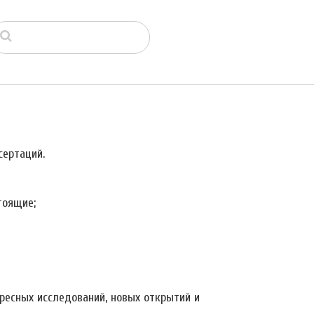
ертаций.
тоящие;
ресных исследований, новых открытий и