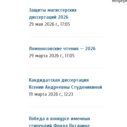
непрер
Защиты магистерских
диссертаций 2026
29 мая 2026 г., 17:05
Ломоносовские чтения — 2026
29 марта 2026 г., 17:05
Кандидатская диссертация
Ксении Андреевны Студеникиной
19 марта 2026 г., 12:23
Победа в конкурсе именных
стипендий Фонда Потанина