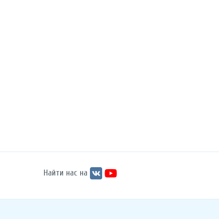
Найти нас на