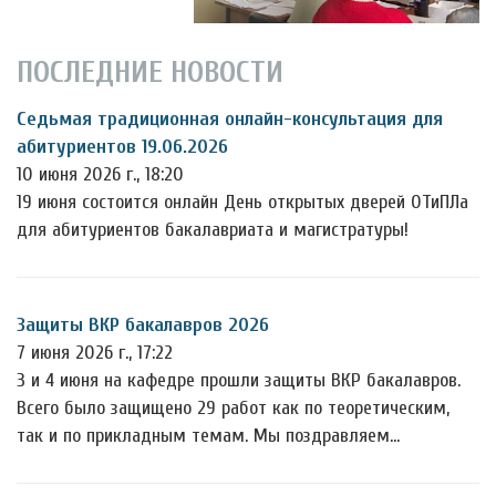
ПОСЛЕДНИЕ НОВОСТИ
Седьмая традиционная онлайн-консультация для
абитуриентов 19.06.2026
10 июня 2026 г., 18:20
19 июня состоится онлайн День открытых дверей ОТиПЛа
для абитуриентов бакалавриата и магистратуры!
Защиты ВКР бакалавров 2026
7 июня 2026 г., 17:22
3 и 4 июня на кафедре прошли защиты ВКР бакалавров.
Всего было защищено 29 работ как по теоретическим,
так и по прикладным темам. Мы поздравляем…