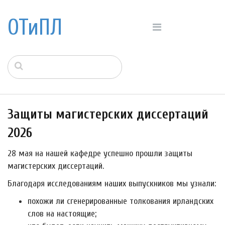
ОТиПЛ
Защиты магистерских диссертаций
2026
28 мая на нашей кафедре успешно прошли защиты
магистерских диссертаций.
Благодаря исследованиям наших выпускников мы узнали:
похожи ли сгенерированные толкования ирландских
слов на настоящие;