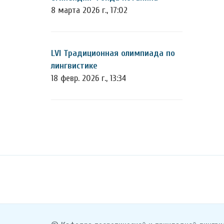
8 марта 2026 г., 17:02
LVI Традиционная олимпиада по
лингвистике
18 февр. 2026 г., 13:34