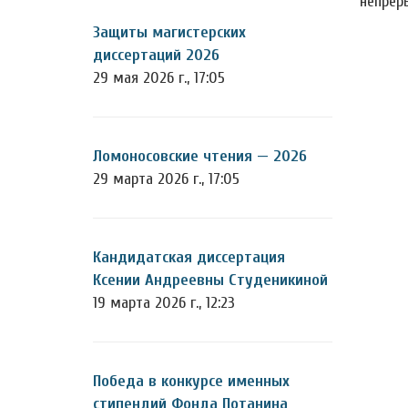
непрер
Защиты магистерских
диссертаций 2026
29 мая 2026 г., 17:05
Ломоносовские чтения — 2026
29 марта 2026 г., 17:05
Кандидатская диссертация
Ксении Андреевны Студеникиной
19 марта 2026 г., 12:23
Победа в конкурсе именных
стипендий Фонда Потанина