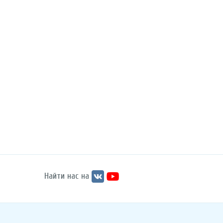
Найти нас на