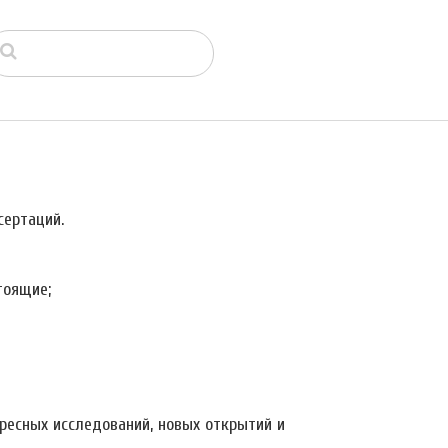
ертаций.
тоящие;
ресных исследований, новых открытий и