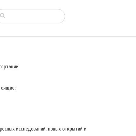
ертаций.
тоящие;
ресных исследований, новых открытий и