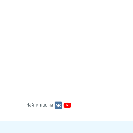
Найти нас на