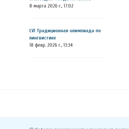
8 марта 2026 г., 17:02
LVI Традиционная олимпиада по
лингвистике
18 февр. 2026 г., 13:34