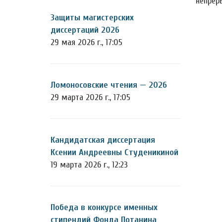
непрер
Защиты магистерских
диссертаций 2026
29 мая 2026 г., 17:05
Ломоносовские чтения — 2026
29 марта 2026 г., 17:05
Кандидатская диссертация
Ксении Андреевны Студеникиной
19 марта 2026 г., 12:23
Победа в конкурсе именных
стипендий Фонда Потанина