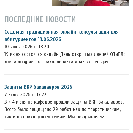
ПОСЛЕДНИЕ НОВОСТИ
Седьмая традиционная онлайн-консультация для
абитуриентов 19.06.2026
10 июня 2026 г., 18:20
19 июня состоится онлайн День открытых дверей ОТиПЛа
для абитуриентов бакалавриата и магистратуры!
Защиты ВКР бакалавров 2026
7 июня 2026 г., 17:22
3 и 4 июня на кафедре прошли защиты ВКР бакалавров.
Всего было защищено 29 работ как по теоретическим,
так и по прикладным темам. Мы поздравляем…