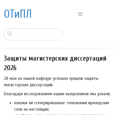
ОТиПЛ
Защиты магистерских диссертаций
2026
28 мая на нашей кафедре успешно прошли защиты
магистерских диссертаций.
Благодаря исследованиям наших выпускников мы узнали:
похожи ли сгенерированные толкования ирландских
слов на настоящие;