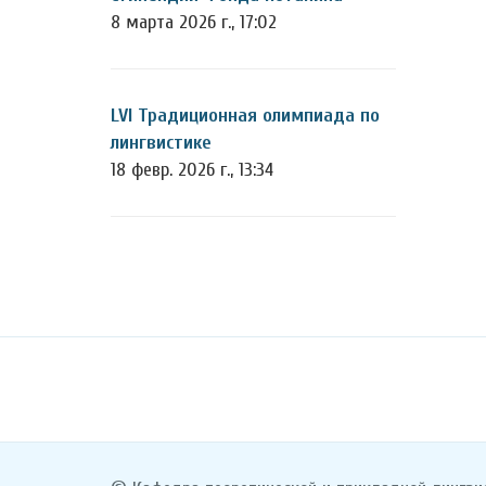
8 марта 2026 г., 17:02
LVI Традиционная олимпиада по
лингвистике
18 февр. 2026 г., 13:34