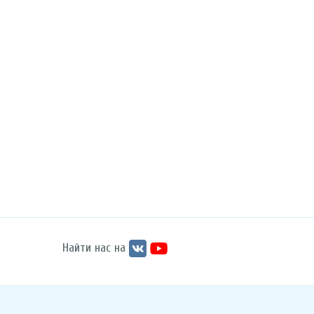
Найти нас на