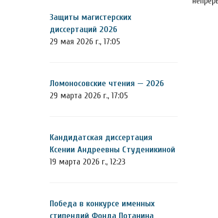
непрер
Защиты магистерских
диссертаций 2026
29 мая 2026 г., 17:05
Ломоносовские чтения — 2026
29 марта 2026 г., 17:05
Кандидатская диссертация
Ксении Андреевны Студеникиной
19 марта 2026 г., 12:23
Победа в конкурсе именных
стипендий Фонда Потанина