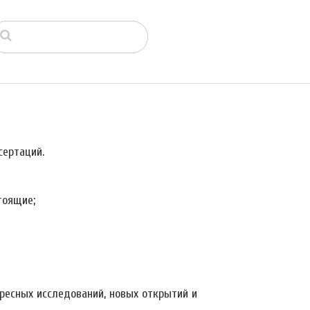
ертаций.
тоящие;
ресных исследований, новых открытий и