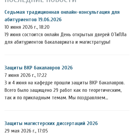
Седьмая традиционная онлайн-консультация для
абитуриентов 19.06.2026
10 июня 2026 г., 18:20
19 июня состоится онлайн День открытых дверей ОТиПЛа
для абитуриентов бакалавриата и магистратуры!
Защиты ВКР бакалавров 2026
7 июня 2026 г., 17:22
3 и 4 июня на кафедре прошли защиты ВКР бакалавров.
Всего было защищено 29 работ как по теоретическим,
так и по прикладным темам. Мы поздравляем…
Защиты магистерских диссертаций 2026
29 мая 2026 г., 17:05