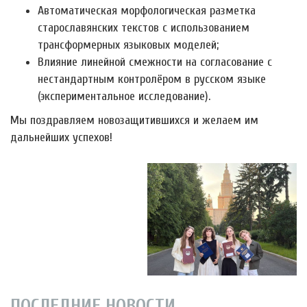
Автоматическая морфологическая разметка
старославянских текстов с использованием
трансформерных языковых моделей;
Влияние линейной смежности на согласование с
нестандартным контролёром в русском языке
(экспериментальное исследование).
Мы поздравляем новозащитившихся и желаем им
дальнейших успехов!
ПОСЛЕДНИЕ НОВОСТИ