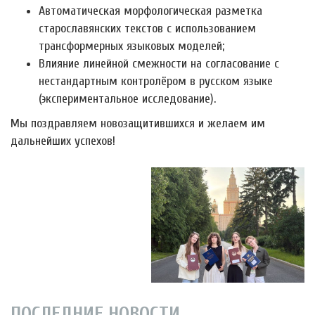
Автоматическая морфологическая разметка
старославянских текстов с использованием
трансформерных языковых моделей;
Влияние линейной смежности на согласование с
нестандартным контролёром в русском языке
(экспериментальное исследование).
Мы поздравляем новозащитившихся и желаем им
дальнейших успехов!
ПОСЛЕДНИЕ НОВОСТИ