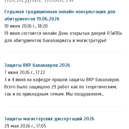
Седьмая традиционная онлайн-консультация для
абитуриентов 19.06.2026
10 июня 2026 г., 18:20
19 июня состоится онлайн День открытых дверей ОТиПЛа
для абитуриентов бакалавриата и магистратуры!
Защиты ВКР бакалавров 2026
7 июня 2026 г., 17:22
3 и 4 июня на кафедре прошли защиты ВКР бакалавров.
Всего было защищено 29 работ как по теоретическим,
так и по прикладным темам. Мы поздравляем…
Защиты магистерских диссертаций 2026
29 мая 2026 г., 17:05