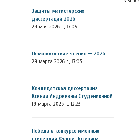
Мы поз
Защиты магистерских
диссертаций 2026
29 мая 2026 г., 17:05
Ломоносовские чтения — 2026
29 марта 2026 г., 17:05
Кандидатская диссертация
Ксении Андреевны Студеникиной
19 марта 2026 г., 12:23
Победа в конкурсе именных
стипендий Фонда Потанина