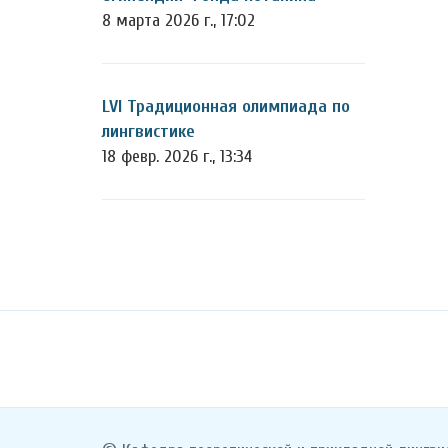
8 марта 2026 г., 17:02
LVI Традиционная олимпиада по
лингвистике
18 февр. 2026 г., 13:34