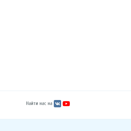
Найти нас на