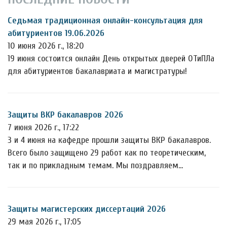
Седьмая традиционная онлайн-консультация для
абитуриентов 19.06.2026
10 июня 2026 г., 18:20
19 июня состоится онлайн День открытых дверей ОТиПЛа
для абитуриентов бакалавриата и магистратуры!
Защиты ВКР бакалавров 2026
7 июня 2026 г., 17:22
3 и 4 июня на кафедре прошли защиты ВКР бакалавров.
Всего было защищено 29 работ как по теоретическим,
так и по прикладным темам. Мы поздравляем…
Защиты магистерских диссертаций 2026
29 мая 2026 г., 17:05