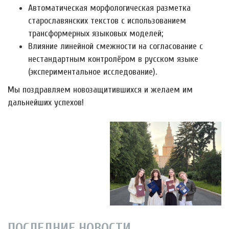
Автоматическая морфологическая разметка
старославянских текстов с использованием
трансформерных языковых моделей;
Влияние линейной смежности на согласование с
нестандартным контролёром в русском языке
(экспериментальное исследование).
Мы поздравляем новозащитившихся и желаем им
дальнейших успехов!
ПОСЛЕДНИЕ НОВОСТИ