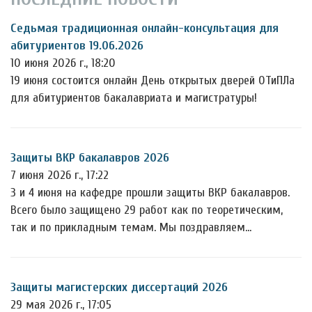
Седьмая традиционная онлайн-консультация для
абитуриентов 19.06.2026
10 июня 2026 г., 18:20
19 июня состоится онлайн День открытых дверей ОТиПЛа
для абитуриентов бакалавриата и магистратуры!
Защиты ВКР бакалавров 2026
7 июня 2026 г., 17:22
3 и 4 июня на кафедре прошли защиты ВКР бакалавров.
Всего было защищено 29 работ как по теоретическим,
так и по прикладным темам. Мы поздравляем…
Защиты магистерских диссертаций 2026
29 мая 2026 г., 17:05