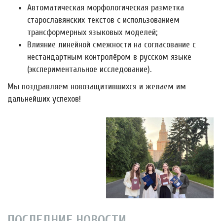
Автоматическая морфологическая разметка
старославянских текстов с использованием
трансформерных языковых моделей;
Влияние линейной смежности на согласование с
нестандартным контролёром в русском языке
(экспериментальное исследование).
Мы поздравляем новозащитившихся и желаем им
дальнейших успехов!
ПОСЛЕДНИЕ НОВОСТИ