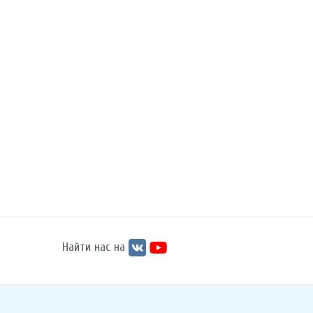
Найти нас на