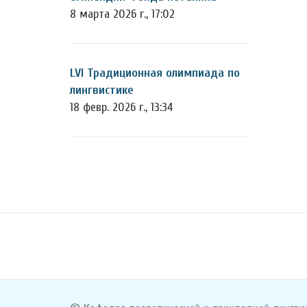
8 марта 2026 г., 17:02
LVI Традиционная олимпиада по
лингвистике
18 февр. 2026 г., 13:34