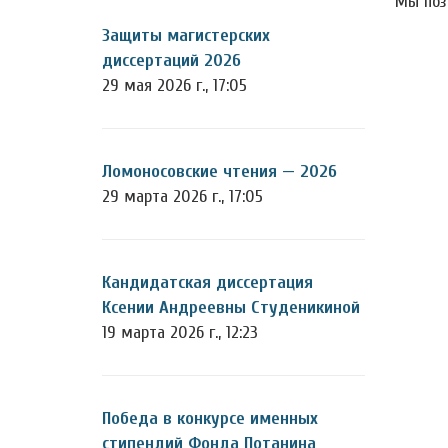
Мы поз
Защиты магистерских
диссертаций 2026
29 мая 2026 г., 17:05
Ломоносовские чтения — 2026
29 марта 2026 г., 17:05
Кандидатская диссертация
Ксении Андреевны Студеникиной
19 марта 2026 г., 12:23
Победа в конкурсе именных
стипендий Фонда Потанина